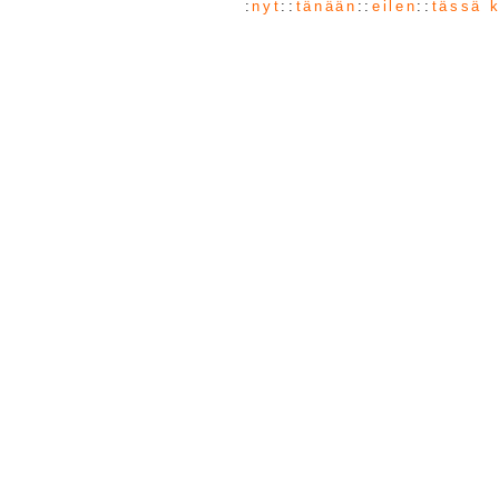
:
nyt
::
tänään
::
eilen
::
tässä 